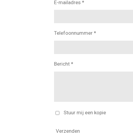
E-mailadres *
Telefoonnummer *
Bericht *
Stuur mij een kopie
Verzenden