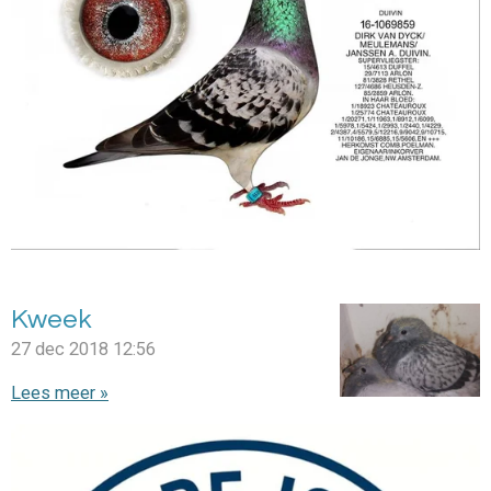
Kweek
27 dec 2018
12:56
Lees meer »