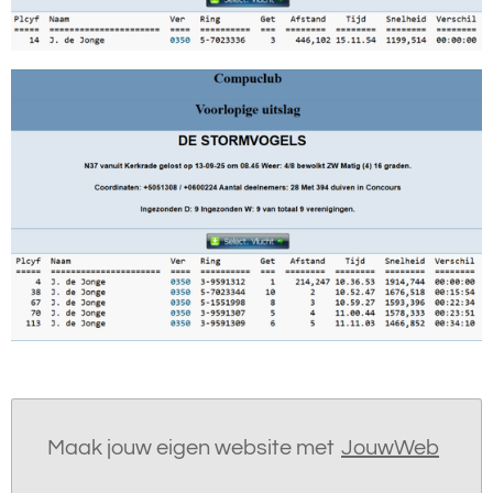
Maak jouw eigen website met
JouwWeb