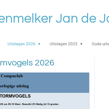
enmelker Jan de 
Uitslagen 2026
Uitslagen 2025
Oude uit
rmvogels 2026