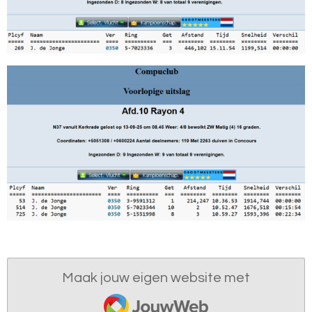
Maak jouw eigen website met
JouwWeb